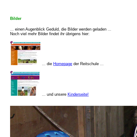
Bilder
... einen Augenblick Geduld, die Bilder werden geladen ...
Noch viel mehr Bilder findet ihr übrigens hier:
... die
Homepage
der Reitschule ...
... und unsere
Kinderseite!